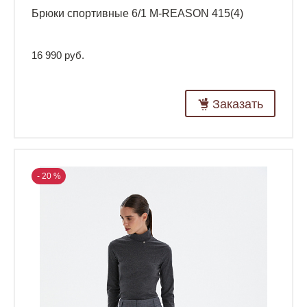
Брюки спортивные 6/1 M-REASON 415(4)
16 990 руб.
Заказать
- 20 %