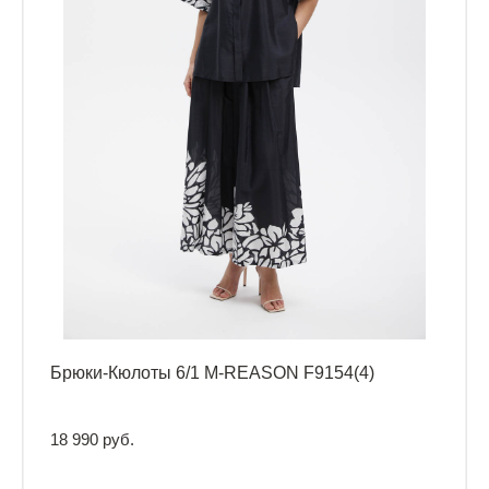
Брюки-Кюлоты 6/1 M-REASON F9154(4)
18 990 руб.