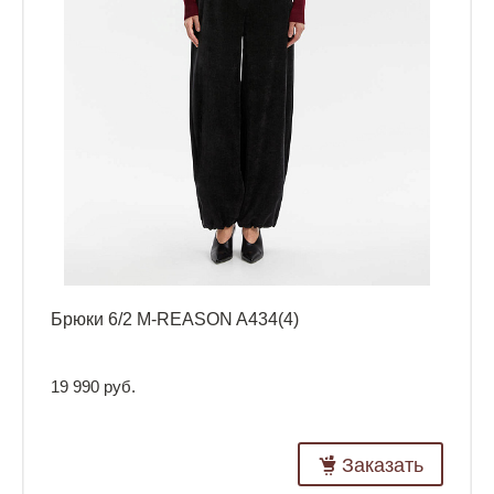
Брюки 6/2 M-REASON A434(4)
19 990 руб.
Заказать