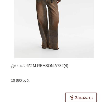
Джинсы 6/2 M-REASON A782(4)
19 990 руб.
Заказать