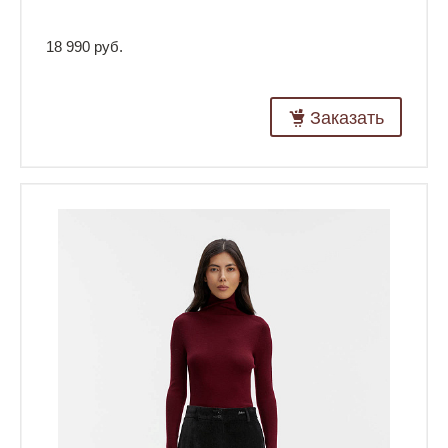
18 990 руб.
Заказать