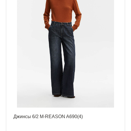
Джинсы 6/2 M-REASON A690(4)