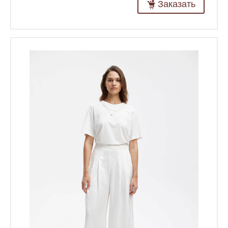
Заказать