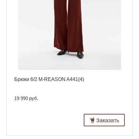
Брюки 6/2 M-REASON A441(4)
19 990 руб.
Заказать