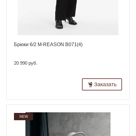
Брюки 6/2 M-REASON B071(4)
20 990 руб.
Заказать
NEW