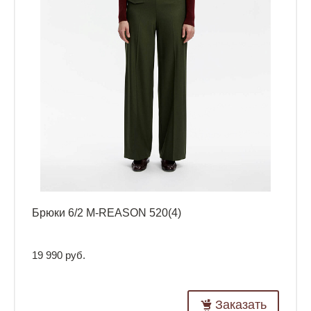
Брюки 6/2 M-REASON 520(4)
19 990 руб.
Заказать