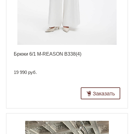
Брюки 6/1 M-REASON B338(4)
19 990 руб.
Заказать