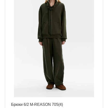
Брюки 6/2 M-REASON 705(4)