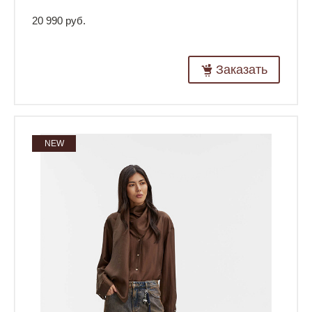
20 990 руб.
Заказать
NEW