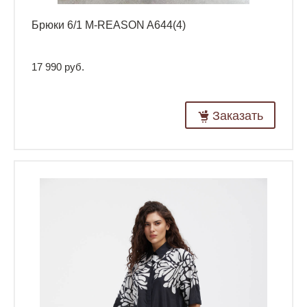
Брюки 6/1 M-REASON A644(4)
17 990 руб.
Заказать