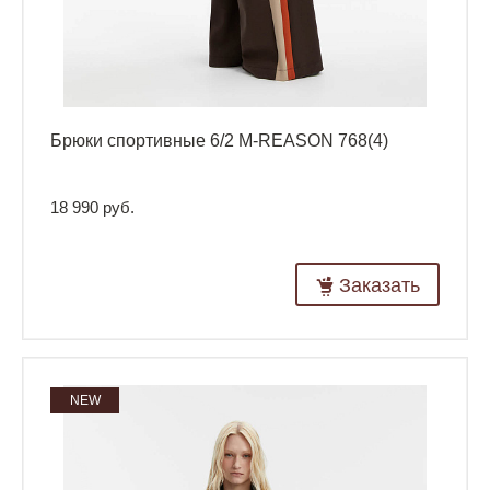
Брюки спортивные 6/2 M-REASON 768(4)
18 990 руб.
Заказать
NEW