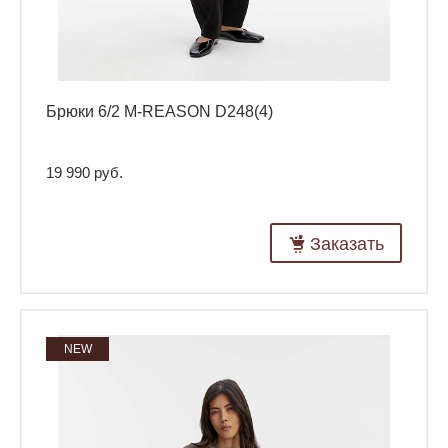
Брюки 6/2 M-REASON D248(4)
19 990 руб.
Заказать
NEW