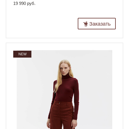
19 990 руб.
Заказать
NEW