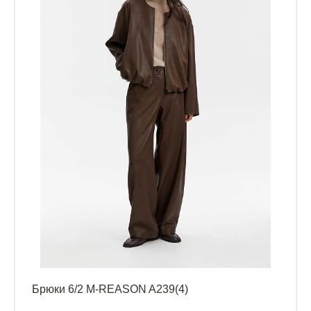
Брюки 6/2 M-REASON A239(4)