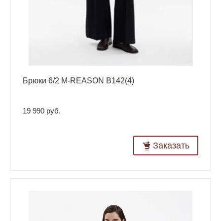
Брюки 6/2 M-REASON B142(4)
19 990 руб.
Заказать