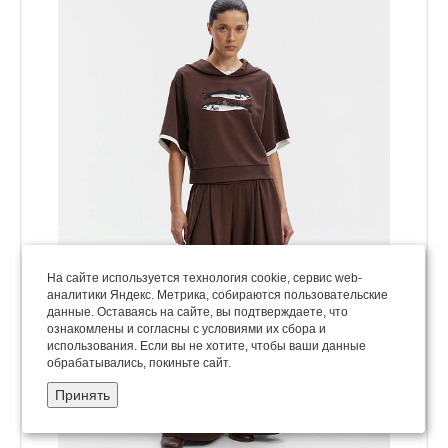
На сайте используется технология cookie, сервис web-
аналитики Яндекс. Метрика, собираются пользовательские
данные. Оставаясь на сайте, вы подтверждаете, что
ознакомлены и согласны с условиями их сбора и
использования. Если вы не хотите, чтобы ваши данные
обрабатывались, покиньте сайт.
Принять