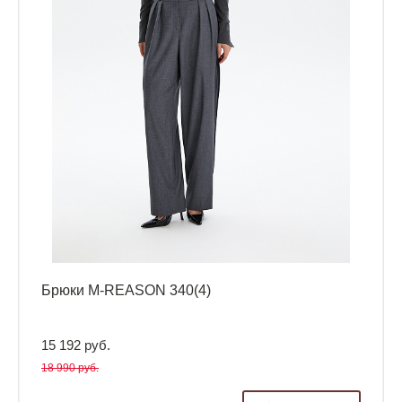
Брюки M-REASON 340(4)
15 192 руб.
18 990 руб.