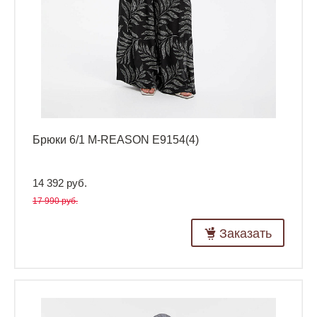
Брюки 6/1 M-REASON E9154(4)
14 392 руб.
17 990 руб.
Заказать