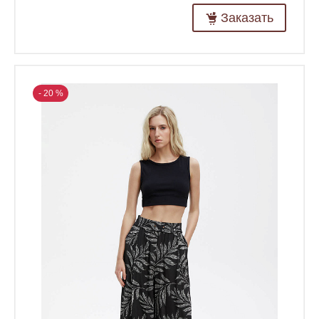
Заказать
- 20 %