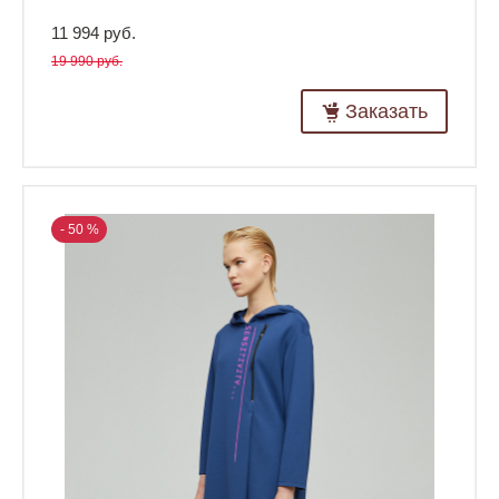
11 994 руб.
19 990 руб.
Заказать
- 50 %