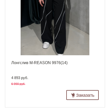
Лонгслив M-REASON 9976(14)
4 893 руб.
6 990 руб.
Заказать