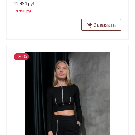
11 994 руб.
19 990 руб.
Заказать
- 30 %