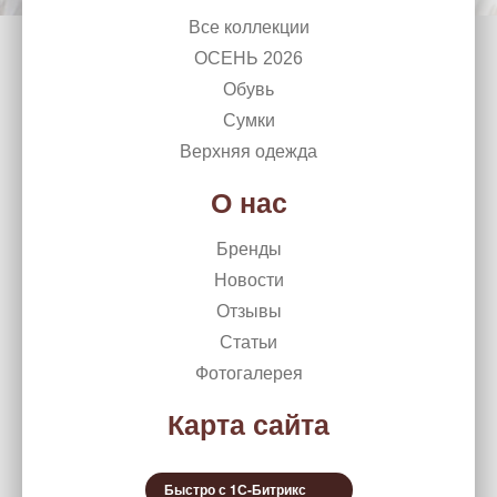
Все коллекции
ОСЕНЬ 2026
Обувь
Сумки
Верхняя одежда
О нас
Бренды
Новости
Отзывы
Статьи
Фотогалерея
Карта сайта
Быстро с 1С-Битрикс