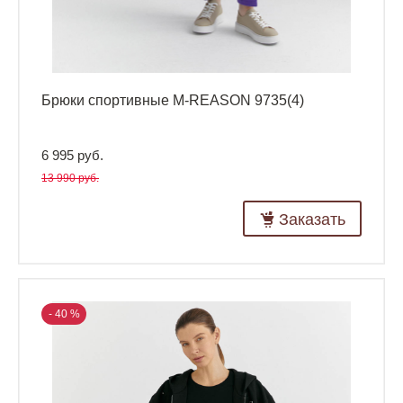
Брюки спортивные M-REASON 9735(4)
6 995 руб.
13 990 руб.
Заказать
- 40 %