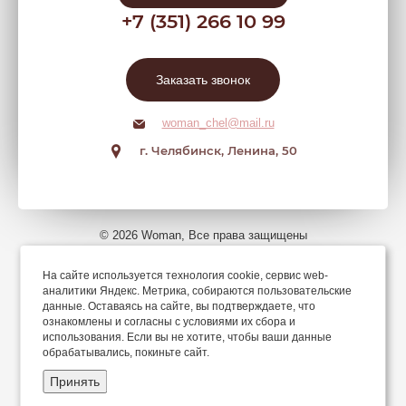
+7 (351) 266 10 99
Заказать звонок
woman_chel@mail.ru
г. Челябинск, Ленина, 50
© 2026 Woman, Все права защищены
На сайте используется технология cookie, сервис web-
Мы в соцсетях
аналитики Яндекс. Метрика, собираются пользовательские
данные. Оставаясь на сайте, вы подтверждаете, что
ознакомлены и согласны с условиями их сбора и
использования. Если вы не хотите, чтобы ваши данные
обрабатывались, покиньте сайт.
Принять