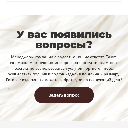
У вас появились
вопросы?
Менеджеры компании с радостью на них ответят. Также
напоминаем, в течение месяца со дня покупки, вы можете
бесплатно воспользоваться услугой портного, чтобы
осуществить подшив и подгон изделия по длине и размеру.
Готовое изделие вы можете забрать уже на следующий день!
Задать вопрос