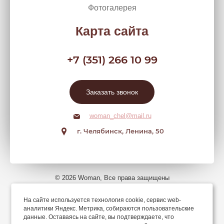
Фотогалерея
Карта сайта
+7 (351) 266 10 99
Заказать звонок
woman_chel@mail.ru
г. Челябинск, Ленина, 50
© 2026 Woman, Все права защищены
На сайте используется технология cookie, сервис web-
Мы в соцсетях
аналитики Яндекс. Метрика, собираются пользовательские
данные. Оставаясь на сайте, вы подтверждаете, что