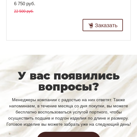
6 750 руб.
22 500 руб.
Заказать
У вас появились
вопросы?
Менеджеры компании с радостью на них ответят. Также
напоминаем, в течение месяца со дня покупки, вы можете
бесплатно воспользоваться услугой портного, чтобы
осуществить подшив и подгон изделия по длине и размеру.
Готовое изделие вы можете забрать уже на следующий день!