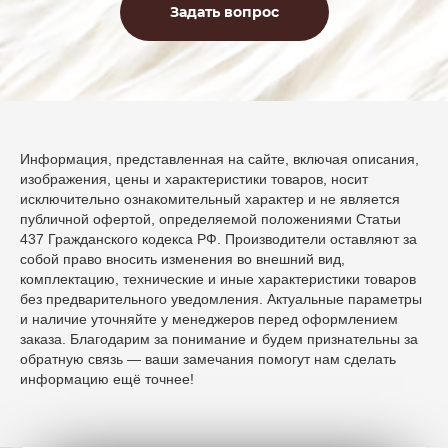
Задать вопрос
Информация, представленная на сайте, включая описания,
изображения, цены и характеристики товаров, носит
исключительно ознакомительный характер и не является
публичной офертой, определяемой положениями Статьи
437 Гражданского кодекса РФ. Производители оставляют за
собой право вносить изменения во внешний вид,
комплектацию, технические и иные характеристики товаров
без предварительного уведомления. Актуальные параметры
и наличие уточняйте у менеджеров перед оформлением
заказа. Благодарим за понимание и будем признательны за
обратную связь — ваши замечания помогут нам сделать
информацию ещё точнее!