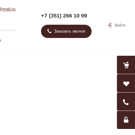
mail.ru
+7 (351) 266 10 99
Войти
Заказать звонок
ы