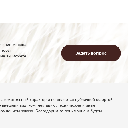
ечение месяца
 чтобы
Задать вопрос
лие вы можете
накомительный характер и не является публичной офертой,
 внешний вид, комплектацию, технические и иные
ормлением заказа. Благодарим за понимание и будем