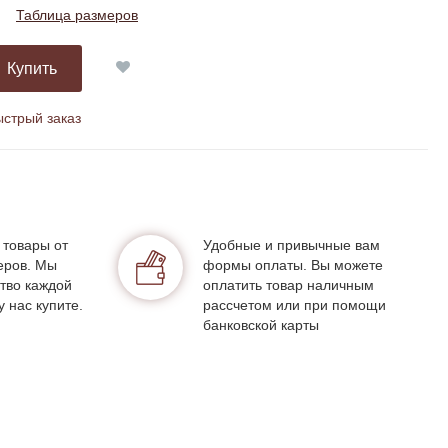
Таблица размеров
Купить
стрый заказ
 товары от
Удобные и привычные вам
еров. Мы
формы оплаты. Вы можете
тво каждой
оплатить товар наличным
у нас купите.
рассчетом или при помощи
банковской карты