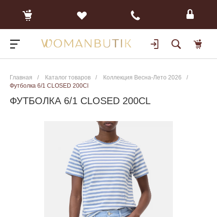
Главная
/
Каталог товаров
/
Коллекция Весна-Лето 2026
/
Футболка 6/1 CLOSED 200Cl
ФУТБОЛКА 6/1 CLOSED 200CL