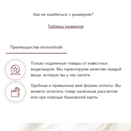
Как не ошибиться с размером?
Таблица размеров
Преимущества womanbutik
Только подлинные товары от известных
модельеров. Мы гарантируем качество каждой
вещи, которую вы у нас купите.
Удобные и привычные вам формы оплаты. Вы
можете оплатить товар наличным рассчетом
или при помощи банковской карты