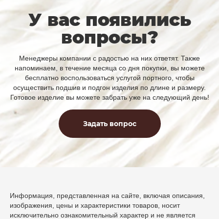
У вас появились
вопросы?
Менеджеры компании с радостью на них ответят. Также
напоминаем, в течение месяца со дня покупки, вы можете
бесплатно воспользоваться услугой портного, чтобы
осуществить подшив и подгон изделия по длине и размеру.
Готовое изделие вы можете забрать уже на следующий день!
Задать вопрос
Информация, представленная на сайте, включая описания,
изображения, цены и характеристики товаров, носит
исключительно ознакомительный характер и не является