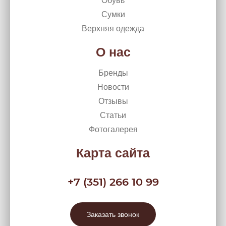
Обувь
Сумки
Верхняя одежда
О нас
Бренды
Новости
Отзывы
Статьи
Фотогалерея
Карта сайта
+7 (351) 266 10 99
Заказать звонок