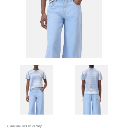
В наличии:
нет на складе