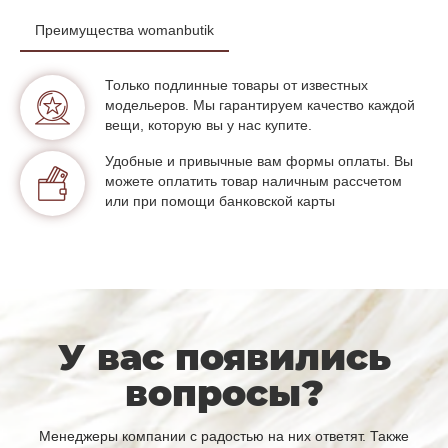
Преимущества womanbutik
Только подлинные товары от известных
модельеров. Мы гарантируем качество каждой
вещи, которую вы у нас купите.
Удобные и привычные вам формы оплаты. Вы
можете оплатить товар наличным рассчетом
или при помощи банковской карты
У вас появились
вопросы?
Менеджеры компании с радостью на них ответят. Также