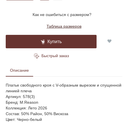
Как не ошибиться с размером?
Таблица размеров
Купить
Быстрый заказ
Описание
Платье свободного кроя с V-образным вырезом и спущенной
линией плеча
Артикул: 578(3)
Бренд: M.Reason
Коллекция: Лето 2026
Состав: 50% Район, 50% Вискоза
Цвет: Черно-белый