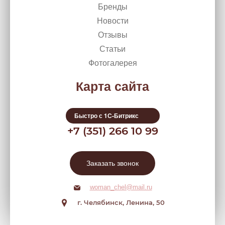
Бренды
Новости
Отзывы
Статьи
Фотогалерея
Карта сайта
Быстро с 1С-Битрикс
+7 (351) 266 10 99
Заказать звонок
woman_chel@mail.ru
г. Челябинск, Ленина, 50