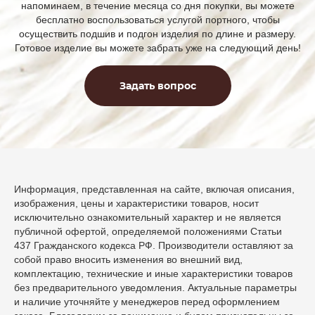
напоминаем, в течение месяца со дня покупки, вы можете
бесплатно воспользоваться услугой портного, чтобы
осуществить подшив и подгон изделия по длине и размеру.
Готовое изделие вы можете забрать уже на следующий день!
Задать вопрос
Информация, представленная на сайте, включая описания,
изображения, цены и характеристики товаров, носит
исключительно ознакомительный характер и не является
публичной офертой, определяемой положениями Статьи
437 Гражданского кодекса РФ. Производители оставляют за
собой право вносить изменения во внешний вид,
комплектацию, технические и иные характеристики товаров
без предварительного уведомления. Актуальные параметры
и наличие уточняйте у менеджеров перед оформлением