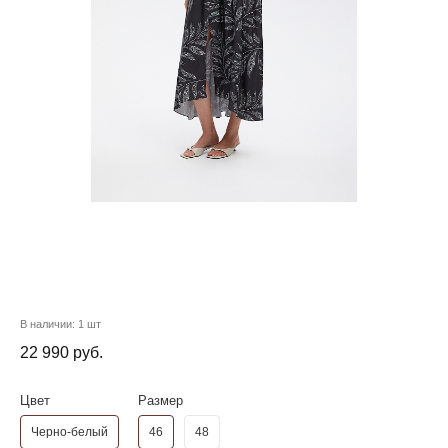
В наличии:
1 шт
22 990 руб.
Цвет
Размер
Черно-белый
46
48