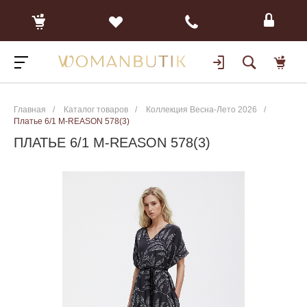
Главная
/
Каталог товаров
/
Коллекция Весна-Лето 2026
/
Платье 6/1 M-REASON 578(3)
ПЛАТЬЕ 6/1 M-REASON 578(3)