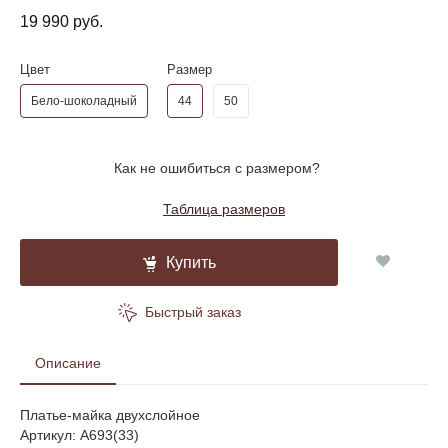
19 990 руб.
Цвет
Размер
Бело-шоколадный
44
50
Как не ошибиться с размером?
Таблица размеров
Купить
Быстрый заказ
Описание
Платье-майка двухслойное
Артикул: A693(33)