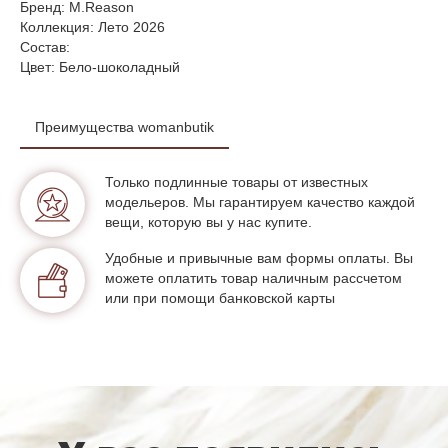
Бренд: M.Reason
Коллекция: Лето 2026
Состав:
Цвет: Бело-шоколадный
Преимущества womanbutik
Только подлинные товары от известных
модельеров. Мы гарантируем качество каждой
вещи, которую вы у нас купите.
Удобные и привычные вам формы оплаты. Вы
можете оплатить товар наличным рассчетом
или при помощи банковской карты