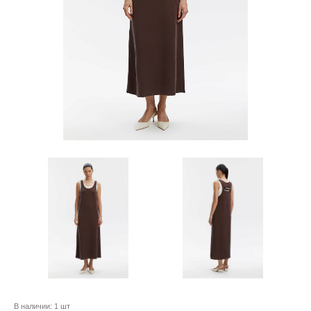
В наличии:
1 шт