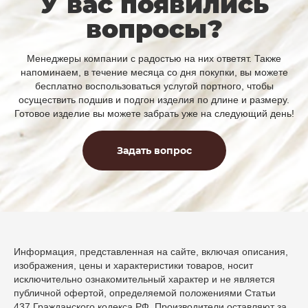
У вас появились
вопросы?
Менеджеры компании с радостью на них ответят. Также
напоминаем, в течение месяца со дня покупки, вы можете
бесплатно воспользоваться услугой портного, чтобы
осуществить подшив и подгон изделия по длине и размеру.
Готовое изделие вы можете забрать уже на следующий день!
Задать вопрос
Информация, представленная на сайте, включая описания,
изображения, цены и характеристики товаров, носит
исключительно ознакомительный характер и не является
публичной офертой, определяемой положениями Статьи
437 Гражданского кодекса РФ. Производители оставляют за