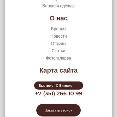
Верхняя одежда
О нас
Бренды
Новости
Отзывы
Статьи
Фотогалерея
Карта сайта
Быстро с 1С-Битрикс
+7 (351) 266 10 99
Заказать звонок