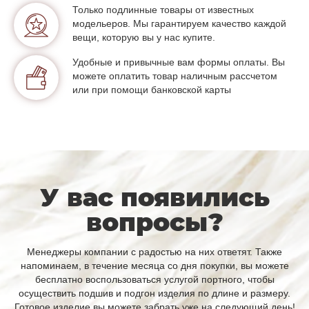
Только подлинные товары от известных
модельеров. Мы гарантируем качество каждой
вещи, которую вы у нас купите.
Удобные и привычные вам формы оплаты. Вы
можете оплатить товар наличным рассчетом
или при помощи банковской карты
У вас появились
вопросы?
Менеджеры компании с радостью на них ответят. Также
напоминаем, в течение месяца со дня покупки, вы можете
бесплатно воспользоваться услугой портного, чтобы
осуществить подшив и подгон изделия по длине и размеру.
Готовое изделие вы можете забрать уже на следующий день!