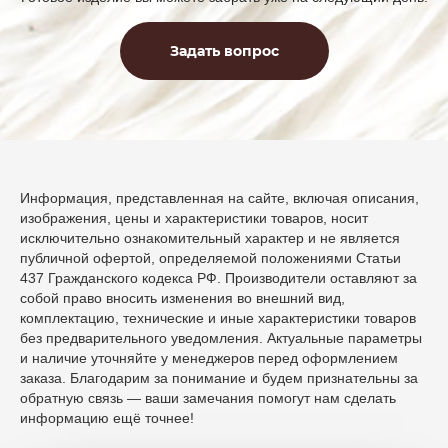
Задать вопрос
Информация, представленная на сайте, включая описания,
изображения, цены и характеристики товаров, носит
исключительно ознакомительный характер и не является
публичной офертой, определяемой положениями Статьи
437 Гражданского кодекса РФ. Производители оставляют за
собой право вносить изменения во внешний вид,
комплектацию, технические и иные характеристики товаров
без предварительного уведомления. Актуальные параметры
и наличие уточняйте у менеджеров перед оформлением
заказа. Благодарим за понимание и будем признательны за
обратную связь — ваши замечания помогут нам сделать
информацию ещё точнее!