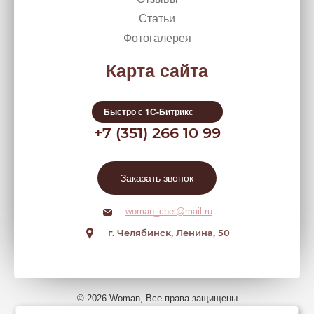
Статьи
Фотогалерея
Карта сайта
Быстро с 1С-Битрикс
+7 (351) 266 10 99
Заказать звонок
woman_chel@mail.ru
г. Челябинск, Ленина, 50
© 2026 Woman, Все права защищены