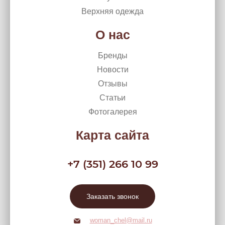
Верхняя одежда
О нас
Бренды
Новости
Отзывы
Статьи
Фотогалерея
Карта сайта
+7 (351) 266 10 99
Заказать звонок
woman_chel@mail.ru