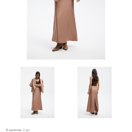
В наличии:
1 шт