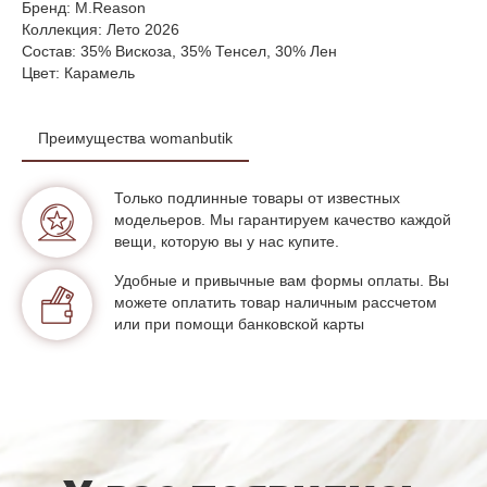
Бренд: M.Reason
Коллекция: Лето 2026
Состав: 35% Вискоза, 35% Тенсел, 30% Лен
Цвет: Карамель
Преимущества womanbutik
Только подлинные товары от известных
модельеров. Мы гарантируем качество каждой
вещи, которую вы у нас купите.
Удобные и привычные вам формы оплаты. Вы
можете оплатить товар наличным рассчетом
или при помощи банковской карты