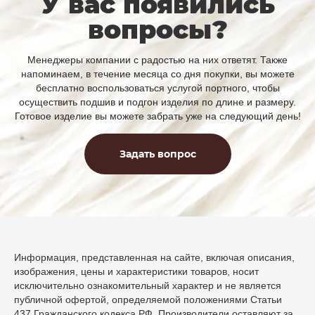
У вас появились
вопросы?
Менеджеры компании с радостью на них ответят. Также
напоминаем, в течение месяца со дня покупки, вы можете
бесплатно воспользоваться услугой портного, чтобы
осуществить подшив и подгон изделия по длине и размеру.
Готовое изделие вы можете забрать уже на следующий день!
Задать вопрос
Информация, представленная на сайте, включая описания,
изображения, цены и характеристики товаров, носит
исключительно ознакомительный характер и не является
публичной офертой, определяемой положениями Статьи
437 Гражданского кодекса РФ. Производители оставляют за