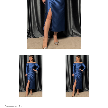
В наличии:
1 шт