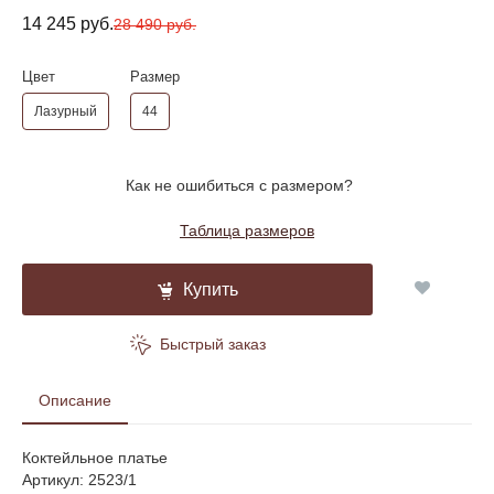
14 245 руб.
28 490 руб.
Цвет
Размер
Лазурный
44
Как не ошибиться с размером?
Таблица размеров
Купить
Быстрый заказ
Описание
Коктейльное платье
Артикул: 2523/1