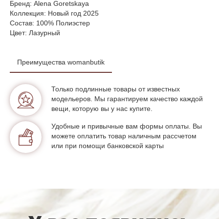
Бренд: Alena Goretskaya
Коллекция: Новый год 2025
Состав: 100% Полиэстер
Цвет: Лазурный
Преимущества womanbutik
Только подлинные товары от известных
модельеров. Мы гарантируем качество каждой
вещи, которую вы у нас купите.
Удобные и привычные вам формы оплаты. Вы
можете оплатить товар наличным рассчетом
или при помощи банковской карты