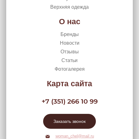
Верхняя одежда
О нас
Бренды
Новости
Отзывы
Статьи
Фотогалерея
Карта сайта
+7 (351) 266 10 99
Заказать звонок
woman_chel@mail.ru