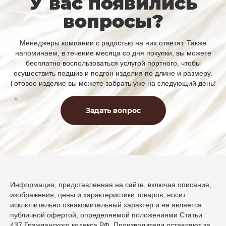
У вас появились
вопросы?
Менеджеры компании с радостью на них ответят. Также
напоминаем, в течение месяца со дня покупки, вы можете
бесплатно воспользоваться услугой портного, чтобы
осуществить подшив и подгон изделия по длине и размеру.
Готовое изделие вы можете забрать уже на следующий день!
Задать вопрос
Информация, представленная на сайте, включая описания,
изображения, цены и характеристики товаров, носит
исключительно ознакомительный характер и не является
публичной офертой, определяемой положениями Статьи
437 Гражданского кодекса РФ. Производители оставляют за