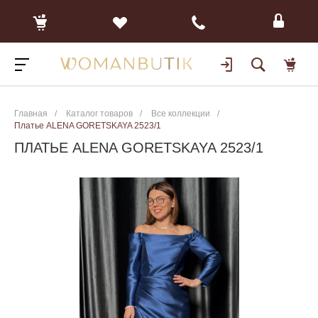
Главная
/
Каталог товаров
/
Все коллекции
/
Платье ALENA GORETSKAYA 2523/1
ПЛАТЬЕ ALENA GORETSKAYA 2523/1