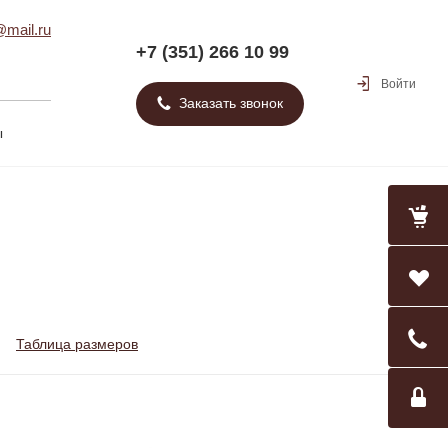
mail.ru
+7 (351) 266 10 99
Войти
Заказать звонок
ы
Таблица размеров