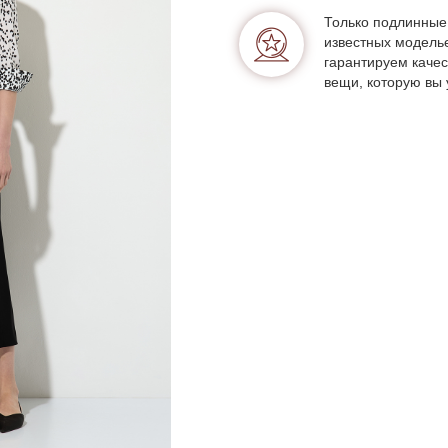
Только подлинные
известных модель
гарантируем качес
вещи, которую вы 