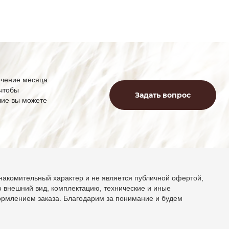
ечение месяца
 чтобы
Задать вопрос
лие вы можете
накомительный характер и не является публичной офертой,
 внешний вид, комплектацию, технические и иные
ормлением заказа. Благодарим за понимание и будем