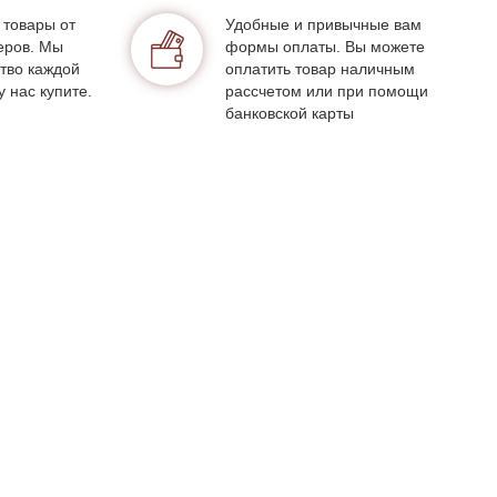
 товары от
Удобные и привычные вам
еров. Мы
формы оплаты. Вы можете
тво каждой
оплатить товар наличным
у нас купите.
рассчетом или при помощи
банковской карты