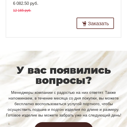
6 082.50 руб.
12 165 руб.
Заказать
У вас появились
вопросы?
Менеджеры компании с радостью на них ответят. Также
напоминаем, в течение месяца со дня покупки, вы можете
бесплатно воспользоваться услугой портного, чтобы
осуществить подшив и подгон изделия по длине и размеру.
Готовое изделие вы можете забрать уже на следующий день!