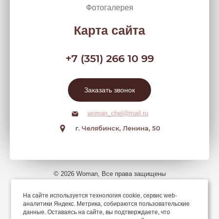
Фотогалерея
Карта сайта
+7 (351) 266 10 99
Заказать звонок
woman_chel@mail.ru
г. Челябинск, Ленина, 50
© 2026 Woman, Все права защищены
На сайте используется технология cookie, сервис web-
Мы в соцсетях
аналитики Яндекс. Метрика, собираются пользовательские
данные. Оставаясь на сайте, вы подтверждаете, что