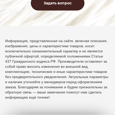
Задать вопрос
Информация, представленная на сайте, включая описания,
изображения, цены и характеристики товаров, носит
исключительно ознакомительный характер и не является
публичной офертой, определяемой положениями Статьи
437 Гражданского кодекса РФ. Производители оставляют за
собой право вносить изменения во внешний вид,
комплектацию, технические и иные характеристики товаров
без предварительного уведомления. Актуальные параметры
и наличие уточняйте у менеджеров перед оформлением
заказа. Благодарим за понимание и будем признательны за
обратную связь — ваши замечания помогут нам сделать
информацию ещё точнее!