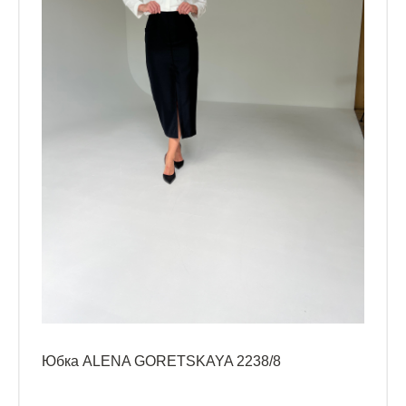
Юбка ALENA GORETSKAYA 2238/8