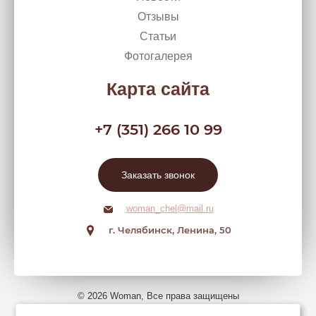
Отзывы
Статьи
Фотогалерея
Карта сайта
+7 (351) 266 10 99
Заказать звонок
woman_chel@mail.ru
г. Челябинск, Ленина, 50
© 2026 Woman, Все права защищены