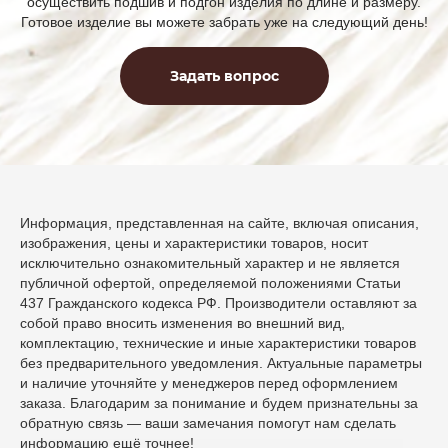
осуществить подшив и подгон изделия по длине и размеру.
Готовое изделие вы можете забрать уже на следующий день!
Задать вопрос
Информация, представленная на сайте, включая описания,
изображения, цены и характеристики товаров, носит
исключительно ознакомительный характер и не является
публичной офертой, определяемой положениями Статьи
437 Гражданского кодекса РФ. Производители оставляют за
собой право вносить изменения во внешний вид,
комплектацию, технические и иные характеристики товаров
без предварительного уведомления. Актуальные параметры
и наличие уточняйте у менеджеров перед оформлением
заказа. Благодарим за понимание и будем признательны за
обратную связь — ваши замечания помогут нам сделать
информацию ещё точнее!