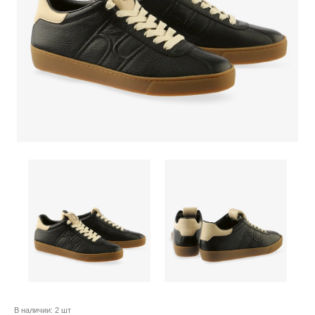
В наличии:
2 шт