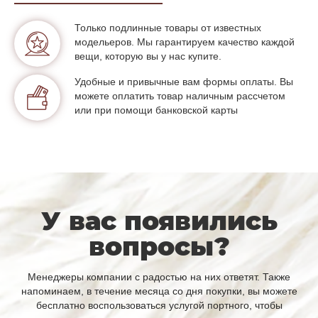
Только подлинные товары от известных
модельеров. Мы гарантируем качество каждой
вещи, которую вы у нас купите.
Удобные и привычные вам формы оплаты. Вы
можете оплатить товар наличным рассчетом
или при помощи банковской карты
У вас появились
вопросы?
Менеджеры компании с радостью на них ответят. Также
напоминаем, в течение месяца со дня покупки, вы можете
бесплатно воспользоваться услугой портного, чтобы