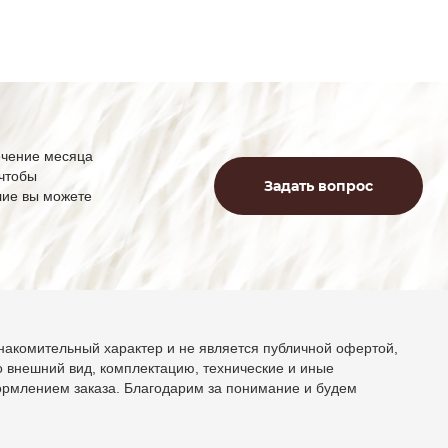
ечение месяца
 чтобы
Задать вопрос
лие вы можете
накомительный характер и не является публичной офертой,
 внешний вид, комплектацию, технические и иные
ормлением заказа. Благодарим за понимание и будем