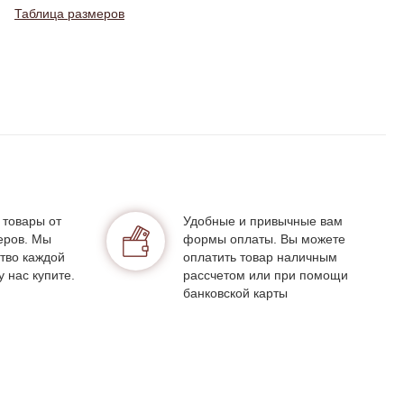
Таблица размеров
 товары от
Удобные и привычные вам
еров. Мы
формы оплаты. Вы можете
тво каждой
оплатить товар наличным
у нас купите.
рассчетом или при помощи
банковской карты