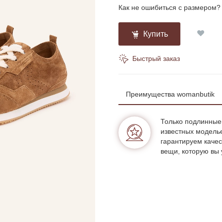
Как не ошибиться с размером?
Купить
Быстрый заказ
Преимущества womanbutik
Только подлинные
известных модель
гарантируем качес
вещи, которую вы 