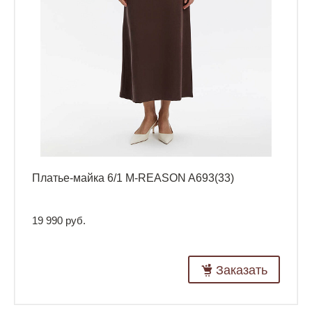
Платье-майка 6/1 M-REASON A693(33)
19 990 руб.
Заказать