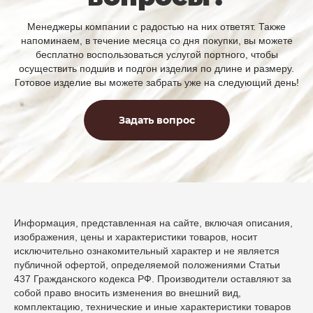
Менеджеры компании с радостью на них ответят. Также
напоминаем, в течение месяца со дня покупки, вы можете
бесплатно воспользоваться услугой портного, чтобы
осуществить подшив и подгон изделия по длине и размеру.
Готовое изделие вы можете забрать уже на следующий день!
Задать вопрос
Информация, представленная на сайте, включая описания,
изображения, цены и характеристики товаров, носит
исключительно ознакомительный характер и не является
публичной офертой, определяемой положениями Статьи
437 Гражданского кодекса РФ. Производители оставляют за
собой право вносить изменения во внешний вид,
комплектацию, технические и иные характеристики товаров