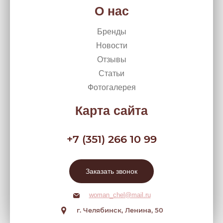
О нас
Бренды
Новости
Отзывы
Статьи
Фотогалерея
Карта сайта
+7 (351) 266 10 99
Заказать звонок
woman_chel@mail.ru
г. Челябинск, Ленина, 50