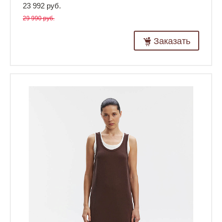
23 992 руб.
29 990 руб.
Заказать