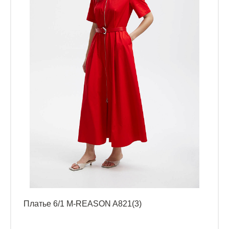
Платье 6/1 M-REASON A821(3)